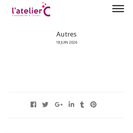
Autres
18 JUIN 2026